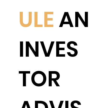
ULE
AN
INVES
TOR