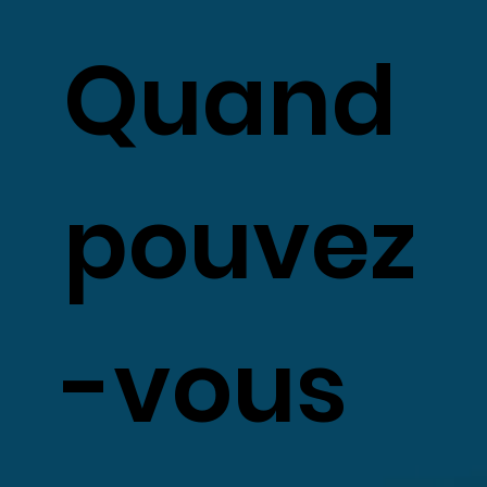
Quand
pouvez
-vous